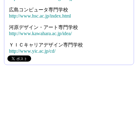
広島コンピュータ専門学校
http://www.hsc.ac.jp/index.html
河原デザイン・アート専門学校
http://www.kawahara.ac.jp/idea/
ＹＩＣキャリアデザイン専門学校
http://www.yic.ac.jp/cd/