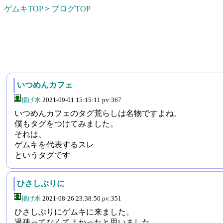
ゲムキTOP
>
ブログTOP
いつめんカフェ
揚げ水
2021-09-01 15:15:11 pv:367
いつめんカフェのタグ荒らしは名物ですよね。
僕もタグをつけてみました。
それは、
ゲムキを代表するスレ
というタグです
ひさしぶりに
揚げ水
2021-08-26 23:38:56 pv:351
ひさしぶりにゲムキに来ました。
過疎ってなくてよかったと思いました。