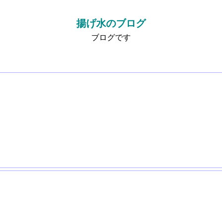
揚げ水のブログ
ブログです