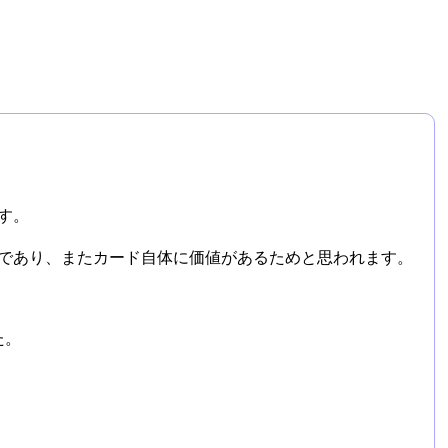
す。
であり、またカード自体に価値があるためと思われます。
た。